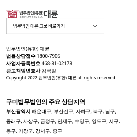
법무법인 대륜 그룹 바로가기
법무법인(유한) 대륜
법률상담접수
1800-7905
사업자등록번호
468-81-02178
광고책임변호사
김국일
Copyright 2022 법무법인(유한) 대륜 all rights reserved
구미
법무법인의 주요 상담지역
부산광역시
해운대구, 부산진구, 사하구, 북구, 남구,
동래구, 사상구, 금정구, 연제구, 수영구, 영도구, 서구,
동구, 기장군, 강서구, 중구