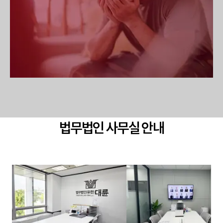
법무법인 사무실 안내