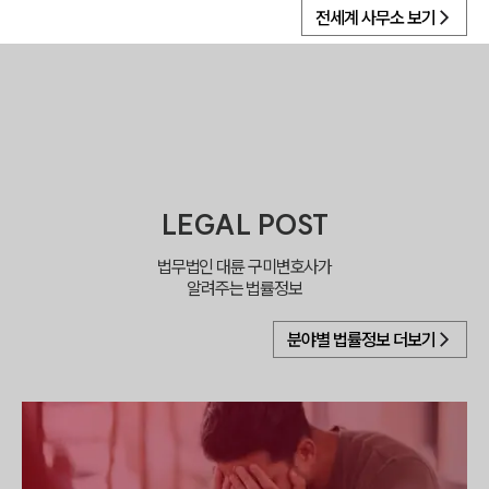
전세계 사무소 보기
LEGAL POST
법무법인 대륜
구미
변호사가
알려주는 법률정보
분야별 법률정보 더보기