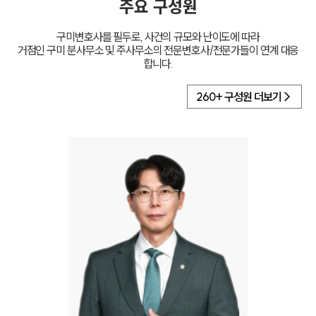
주요 구성원
구미
변호사를 필두로, 사건의 규모와 난이도에 따라
거점인 구미 분사무소 및 주사무소의 전문변호사/전문가들이 연계 대응
합니다.
260
+ 구성원 더보기