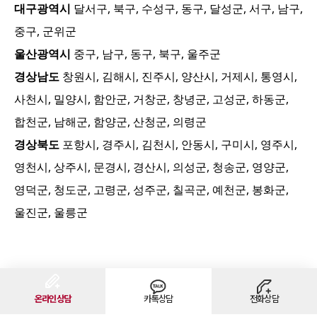
대구광역시
달서구, 북구, 수성구, 동구, 달성군, 서구, 남구,
중구, 군위군
울산광역시
중구, 남구, 동구, 북구, 울주군
경상남도
창원시, 김해시, 진주시, 양산시, 거제시, 통영시,
사천시, 밀양시, 함안군, 거창군, 창녕군, 고성군, 하동군,
합천군, 남해군, 함양군, 산청군, 의령군
경상북도
포항시, 경주시, 김천시, 안동시, 구미시, 영주시,
영천시, 상주시, 문경시, 경산시, 의성군, 청송군, 영양군,
영덕군, 청도군, 고령군, 성주군, 칠곡군, 예천군, 봉화군,
울진군, 울릉군
온라인상담
카톡상담
전화상담